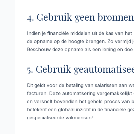
4. Gebruik geen bronnen
Indien je financiële middelen uit de kas van h
de opname op de hoogte brengen. Zo vermijd j
Beschouw deze opname als een lening en doe he
5. Gebruik geautomatise
Dit geldt voor de betaling van salarissen aan 
facturen. Deze automatisering vergemakkelijk
en versnelt bovendien het gehele proces van
betekent een globaal inzicht in de financiële 
gespecialiseerde vakmensen!