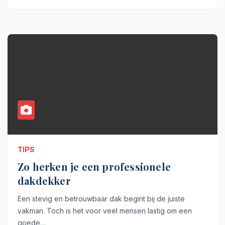
TIPS
Zo herken je een professionele
dakdekker
Een stevig en betrouwbaar dak begint bij de juiste
vakman. Toch is het voor veel mensen lastig om een
goede…