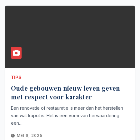
TIPS
Oude gebouwen nieuw leven geven
met respect voor karakter
Een renovatie of restauratie is meer dan het herstellen
van wat kapot is. Het is een vorm van herwaardering,
een…
MEI 6, 2025