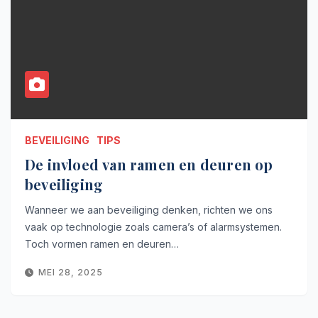
BEVEILIGING
TIPS
De invloed van ramen en deuren op
beveiliging
Wanneer we aan beveiliging denken, richten we ons
vaak op technologie zoals camera’s of alarmsystemen.
Toch vormen ramen en deuren…
MEI 28, 2025