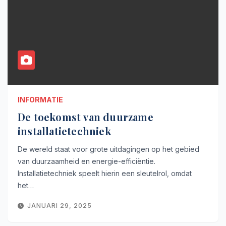
INFORMATIE
De toekomst van duurzame
installatietechniek
De wereld staat voor grote uitdagingen op het gebied
van duurzaamheid en energie-efficiëntie.
Installatietechniek speelt hierin een sleutelrol, omdat
het…
JANUARI 29, 2025